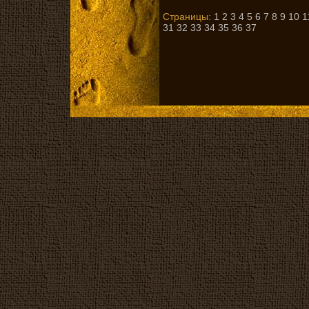
Страницы:
1
2
3
4
5
6
7
8
9
10
1
31
32
33
34
35
36
37