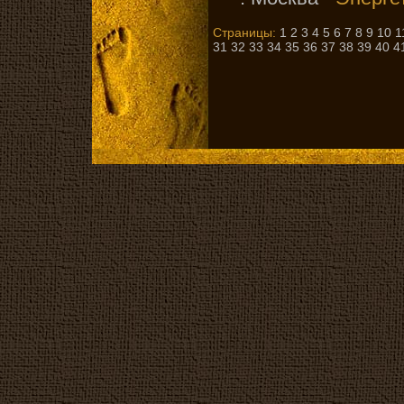
Страницы:
1
2
3
4
5
6
7
8
9
10
1
31
32
33
34
35
36
37
38
39
40
4