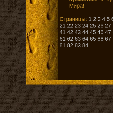
Мира!
Страницы:
1
2
3
4
5
21
22
23
24
25
26
27
41
42
43
44
45
46
47
61
62
63
64
65
66
67
81
82
83
84