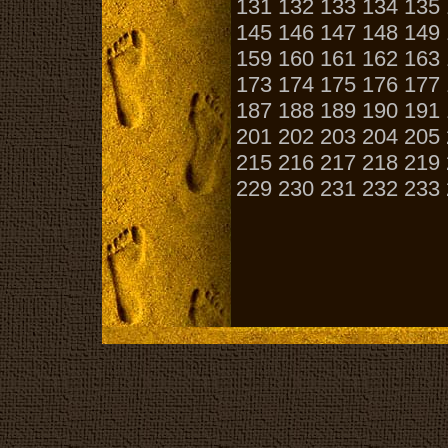
131
132
133
134
135
145
146
147
148
149
159
160
161
162
163
173
174
175
176
177
187
188
189
190
191
201
202
203
204
205
215
216
217
218
219
229
230
231
232
233