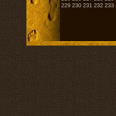
229
230
231
232
233