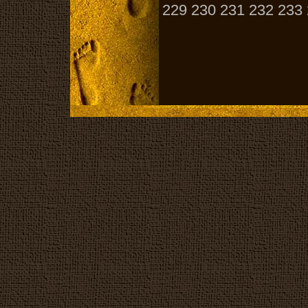
229
230
231
232
233