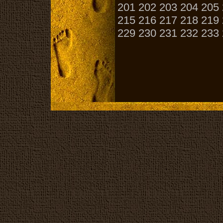
201
202
203
204
205
215
216
217
218
219
229
230
231
232
233