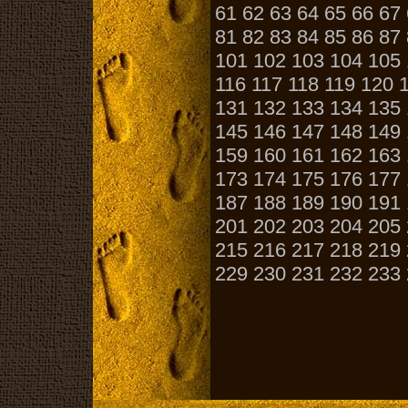
61
62
63
64
65
66
67
81
82
83
84
85
86
87
101
102
103
104
105
116
117
118
119
120
131
132
133
134
135
145
146
147
148
149
159
160
161
162
163
173
174
175
176
177
187
188
189
190
191
201
202
203
204
205
215
216
217
218
219
229
230
231
232
233